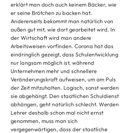
erklärt man doch auch keinem Bäcker, wie
er seine Brötchen zu backen hat.
Andererseits bekommt man natürlich von
außen gut mit, wie dort gearbeitet wird. In
der Wirtschaft wird man andere
Arbeitsweisen vorfinden. Corona hat das
eindringlich gezeigt, dass Schulentwicklung
nur langsam möglich ist, während
Unternehmen mehr und schnellere
Veränderungskraft aufweisen, um am Puls
der Zeit mitzuhalten. Logisch, sonst werden
sie abgehängt. Den staatlichen Schuldienst
abhängen, geht natürlich schlecht. Werden
Lehrer deshalb schon mal nicht ernst
genommen, muss man sich
vergegenwärtigen, dass der staatliche