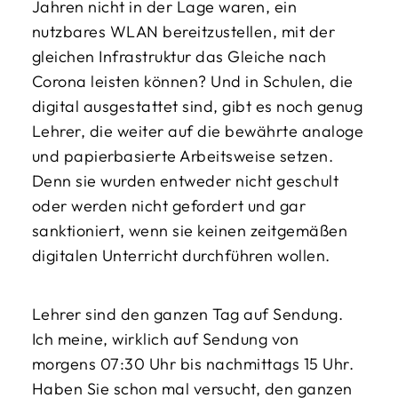
Jahren nicht in der Lage waren, ein
nutzbares WLAN bereitzustellen, mit der
gleichen Infrastruktur das Gleiche nach
Corona leisten können? Und in Schulen, die
digital ausgestattet sind, gibt es noch genug
Lehrer, die weiter auf die bewährte analoge
und papierbasierte Arbeitsweise setzen.
Denn sie wurden entweder nicht geschult
oder werden nicht gefordert und gar
sanktioniert, wenn sie keinen zeitgemäßen
digitalen Unterricht durchführen wollen.
Lehrer sind den ganzen Tag auf Sendung.
Ich meine, wirklich auf Sendung von
morgens 07:30 Uhr bis nachmittags 15 Uhr.
Haben Sie schon mal versucht, den ganzen