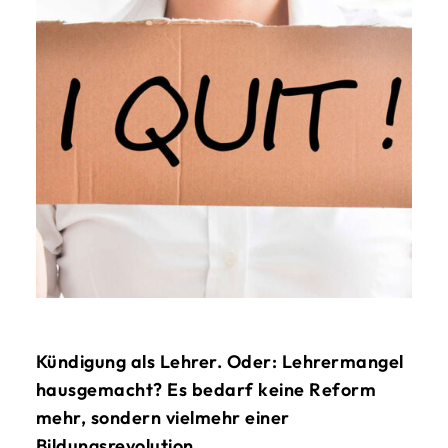
Kündigung als Lehrer. Oder: Lehrermangel
hausgemacht? Es bedarf keine Reform
mehr, sondern vielmehr einer
Bildungsrevolution.