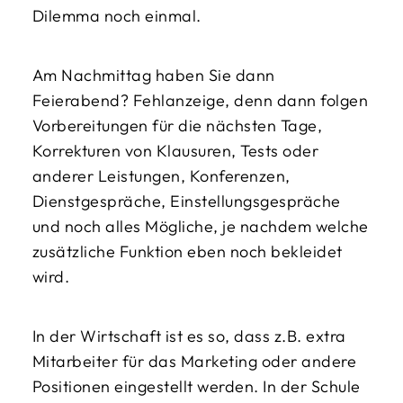
Dilemma noch einmal.
Am Nachmittag haben Sie dann
Feierabend? Fehlanzeige, denn dann folgen
Vorbereitungen für die nächsten Tage,
Korrekturen von Klausuren, Tests oder
anderer Leistungen, Konferenzen,
Dienstgespräche, Einstellungsgespräche
und noch alles Mögliche, je nachdem welche
zusätzliche Funktion eben noch bekleidet
wird.
In der Wirtschaft ist es so, dass z.B. extra
Mitarbeiter für das Marketing oder andere
Positionen eingestellt werden. In der Schule