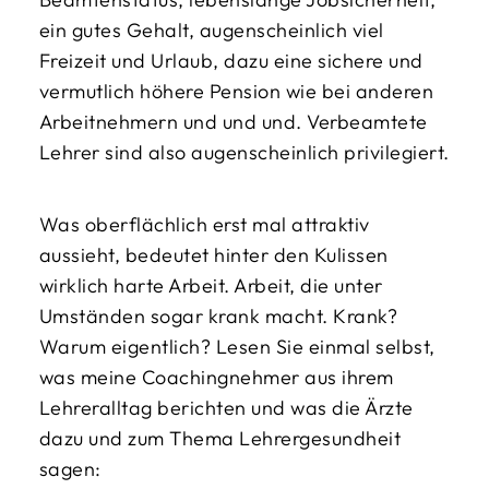
ein gutes Gehalt, augenscheinlich viel
Freizeit und Urlaub, dazu eine sichere und
vermutlich höhere Pension wie bei anderen
Arbeitnehmern und und und. Verbeamtete
Lehrer sind also augenscheinlich privilegiert.
Was oberflächlich erst mal attraktiv
aussieht, bedeutet hinter den Kulissen
wirklich harte Arbeit. Arbeit, die unter
Umständen sogar krank macht. Krank?
Warum eigentlich? Lesen Sie einmal selbst,
was meine Coachingnehmer aus ihrem
Lehreralltag berichten und was die Ärzte
dazu und zum Thema Lehrergesundheit
sagen: