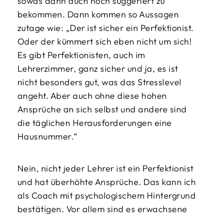
sowas dann auch noch suggeriert zu
bekommen. Dann kommen so Aussagen
zutage wie: „Der ist sicher ein Perfektionist.
Oder der kümmert sich eben nicht um sich!
Es gibt Perfektionisten, auch im
Lehrerzimmer, ganz sicher und ja, es ist
nicht besonders gut, was das Stresslevel
angeht. Aber auch ohne diese hohen
Ansprüche an sich selbst und andere sind
die täglichen Herausforderungen eine
Hausnummer.“
Nein, nicht jeder Lehrer ist ein Perfektionist
und hat überhöhte Ansprüche. Das kann ich
als Coach mit psychologischem Hintergrund
bestätigen. Vor allem sind es erwachsene