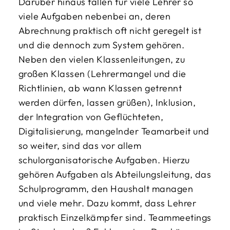
Darüber hinaus fallen für viele Lehrer so
viele Aufgaben nebenbei an, deren
Abrechnung praktisch oft nicht geregelt ist
und die dennoch zum System gehören.
Neben den vielen Klassenleitungen, zu
großen Klassen (Lehrermangel und die
Richtlinien, ab wann Klassen getrennt
werden dürfen, lassen grüßen), Inklusion,
der Integration von Geflüchteten,
Digitalisierung, mangelnder Teamarbeit und
so weiter, sind das vor allem
schulorganisatorische Aufgaben. Hierzu
gehören Aufgaben als Abteilungsleitung, das
Schulprogramm, den Haushalt managen
und viele mehr. Dazu kommt, dass Lehrer
praktisch Einzelkämpfer sind. Teammeetings