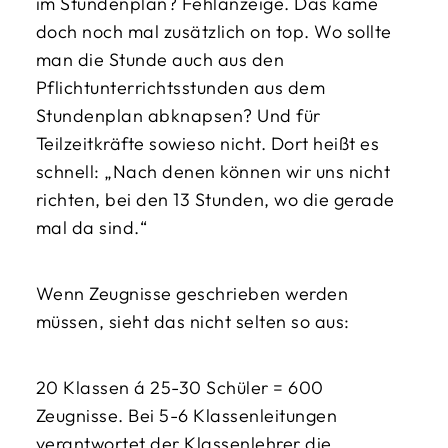
im Stundenplan? Fehlanzeige. Das käme
doch noch mal zusätzlich on top. Wo sollte
man die Stunde auch aus den
Pflichtunterrichtsstunden aus dem
Stundenplan abknapsen? Und für
Teilzeitkräfte sowieso nicht. Dort heißt es
schnell: „Nach denen können wir uns nicht
richten, bei den 13 Stunden, wo die gerade
mal da sind.“
Wenn Zeugnisse geschrieben werden
müssen, sieht das nicht selten so aus:
20 Klassen á 25-30 Schüler = 600
Zeugnisse. Bei 5-6 Klassenleitungen
verantwortet der Klassenlehrer die