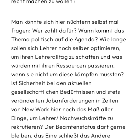
recht machen zu wollen?
Man könnte sich hier nüchtern selbst mal
fragen: Wer zahlt dafür? Wann kommt das
Thema politisch auf die Agenda? Wie lange
sollen sich Lehrer noch selber optimieren,
um ihren Lehreralltag zu schaffen und was
würden mit ihren Ressourcen passieren,
wenn sie nicht um diese kämpfen müssten?
Ist Sicherheit bei den aktuellen
gesellschaftlichen Bedürfnissen und stets
veränderten Jobanforderungen in Zeiten
von New Work hier noch das Maß aller
Dinge, um Lehrer/ Nachwuchskräfte zu
rekrutieren? Der Beamtenstatus darf gerne
bleiben, das Eine schließt das Andere