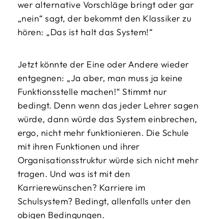
wer alternative Vorschläge bringt oder gar
„nein“ sagt, der bekommt den Klassiker zu
hören: „Das ist halt das System!“
Jetzt könnte der Eine oder Andere wieder
entgegnen: „Ja aber, man muss ja keine
Funktionsstelle machen!“ Stimmt nur
bedingt. Denn wenn das jeder Lehrer sagen
würde, dann würde das System einbrechen,
ergo, nicht mehr funktionieren. Die Schule
mit ihren Funktionen und ihrer
Organisationsstruktur würde sich nicht mehr
tragen. Und was ist mit den
Karrierewünschen? Karriere im
Schulsystem? Bedingt, allenfalls unter den
obigen Bedingungen.