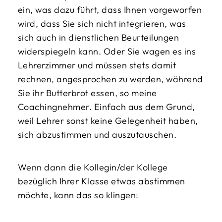
ein, was dazu führt, dass Ihnen vorgeworfen
wird, dass Sie sich nicht integrieren, was
sich auch in dienstlichen Beurteilungen
widerspiegeln kann. Oder Sie wagen es ins
Lehrerzimmer und müssen stets damit
rechnen, angesprochen zu werden, während
Sie ihr Butterbrot essen, so meine
Coachingnehmer. Einfach aus dem Grund,
weil Lehrer sonst keine Gelegenheit haben,
sich abzustimmen und auszutauschen.
Wenn dann die Kollegin/der Kollege
bezüglich Ihrer Klasse etwas abstimmen
möchte, kann das so klingen: