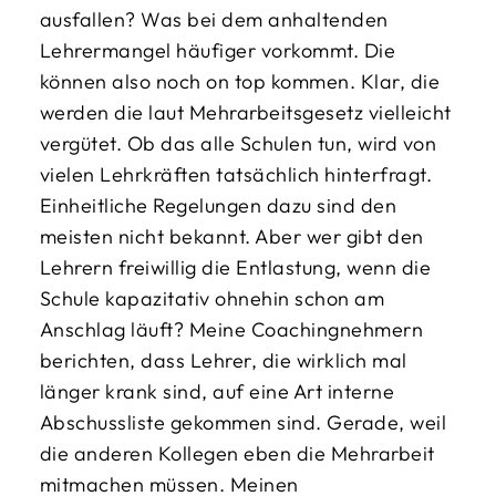
ausfallen? Was bei dem anhaltenden
Lehrermangel häufiger vorkommt. Die
können also noch on top kommen. Klar, die
werden die laut Mehrarbeitsgesetz vielleicht
vergütet. Ob das alle Schulen tun, wird von
vielen Lehrkräften tatsächlich hinterfragt.
Einheitliche Regelungen dazu sind den
meisten nicht bekannt. Aber wer gibt den
Lehrern freiwillig die Entlastung, wenn die
Schule kapazitativ ohnehin schon am
Anschlag läuft? Meine Coachingnehmern
berichten, dass Lehrer, die wirklich mal
länger krank sind, auf eine Art interne
Abschussliste gekommen sind. Gerade, weil
die anderen Kollegen eben die Mehrarbeit
mitmachen müssen. Meinen