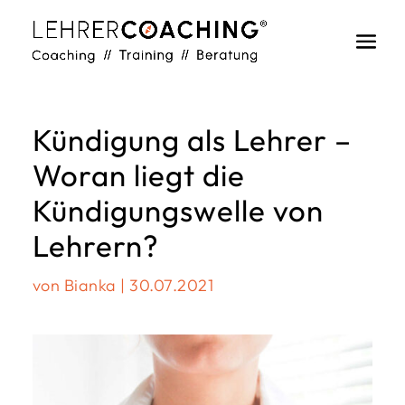
Kündigung als Lehrer –
Woran liegt die
Kündigungswelle von
Lehrern?
von
Bianka
|
30.07.2021