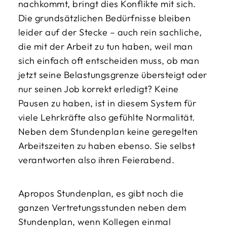
nachkommt, bringt dies Konflikte mit sich.
Die grundsätzlichen Bedürfnisse bleiben
leider auf der Stecke – auch rein sachliche,
die mit der Arbeit zu tun haben, weil man
sich einfach oft entscheiden muss, ob man
jetzt seine Belastungsgrenze übersteigt oder
nur seinen Job korrekt erledigt? Keine
Pausen zu haben, ist in diesem System für
viele Lehrkräfte also gefühlte Normalität.
Neben dem Stundenplan keine geregelten
Arbeitszeiten zu haben ebenso. Sie selbst
verantworten also ihren Feierabend.
Apropos Stundenplan, es gibt noch die
ganzen Vertretungsstunden neben dem
Stundenplan, wenn Kollegen einmal