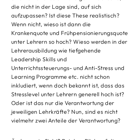
die nicht in der Lage sind, auf sich
aufzupassen? Ist diese These realistisch?
Wenn nicht, wieso ist dann die
Krankenquote und Frühpensionierungsquote
unter Lehrern so hoch? Wieso werden in der
Lehrerausbildung wie tiefgehende
Leadership Skills und
Unterrichtssteuerungs- und Anti-Stress und
Learning Programme etc. nicht schon
inkludiert, wenn doch bekannt ist, dass das
Stresslevel unter Lehrern generell hoch ist?
Oder ist das nur die Verantwortung der
jeweiligen Lehrkräfte? Nun, sind es nicht
vielmehr zwei Anteile der Verantwortung?