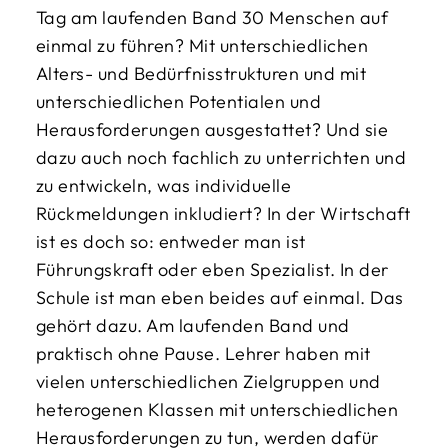
Tag am laufenden Band 30 Menschen auf
einmal zu führen? Mit unterschiedlichen
Alters- und Bedürfnisstrukturen und mit
unterschiedlichen Potentialen und
Herausforderungen ausgestattet? Und sie
dazu auch noch fachlich zu unterrichten und
zu entwickeln, was individuelle
Rückmeldungen inkludiert? In der Wirtschaft
ist es doch so: entweder man ist
Führungskraft oder eben Spezialist. In der
Schule ist man eben beides auf einmal. Das
gehört dazu. Am laufenden Band und
praktisch ohne Pause. Lehrer haben mit
vielen unterschiedlichen Zielgruppen und
heterogenen Klassen mit unterschiedlichen
Herausforderungen zu tun, werden dafür