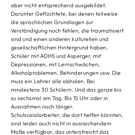
aber nicht entsprechend ausgebildet.
Darunter Geflüchtete, bei denen teilweise
die sprachlichen Grundlagen zur
Verständigung noch fehlen, die traumatisiert
sind und einen anderen kulturellen und
gesellschaftlichen Hintergrund haben.
Schüler mit ADHS und Asperger, mit
Depressionen, mit Lernschwächen,
Alkoholproblemen, Behinderungen usw. Die
muss ein Lehrer alle abholen. Bei
mindestens 30 Schülern. Und das ganze bis
zu sechsmal am Tag. Bis 15 Uhr oder in
Ausnahmen noch länger.
Schulsozialarbeiter, die dort helfen könnten,
sind leider auch nicht in ausreichendem
Maße verfügbar, das unterstreicht das