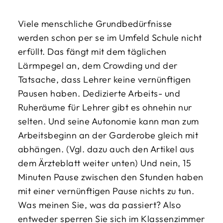
Viele menschliche Grundbedürfnisse
werden schon per se im Umfeld Schule nicht
erfüllt. Das fängt mit dem täglichen
Lärmpegel an, dem Crowding und der
Tatsache, dass Lehrer keine vernünftigen
Pausen haben. Dedizierte Arbeits- und
Ruheräume für Lehrer gibt es ohnehin nur
selten. Und seine Autonomie kann man zum
Arbeitsbeginn an der Garderobe gleich mit
abhängen. (Vgl. dazu auch den Artikel aus
dem Ärzteblatt weiter unten) Und nein, 15
Minuten Pause zwischen den Stunden haben
mit einer vernünftigen Pause nichts zu tun.
Was meinen Sie, was da passiert? Also
entweder sperren Sie sich im Klassenzimmer