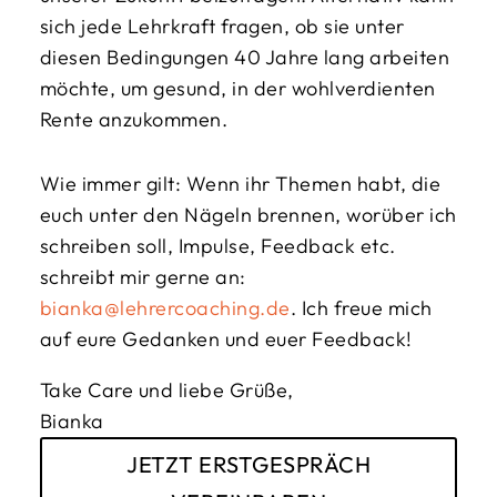
sich jede Lehrkraft fragen, ob sie unter
diesen Bedingungen 40 Jahre lang arbeiten
möchte, um gesund, in der wohlverdienten
Rente anzukommen.
Wie immer gilt: Wenn ihr Themen habt, die
euch unter den Nägeln brennen, worüber ich
schreiben soll, Impulse, Feedback etc.
schreibt mir gerne an:
bianka@lehrercoaching.de
. Ich freue mich
auf eure Gedanken und euer Feedback!
Take Care und liebe Grüße,
Bianka
JETZT ERSTGESPRÄCH