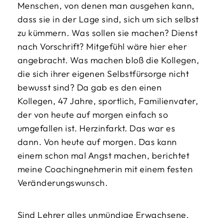
Menschen, von denen man ausgehen kann,
dass sie in der Lage sind, sich um sich selbst
zu kümmern. Was sollen sie machen? Dienst
nach Vorschrift? Mitgefühl wäre hier eher
angebracht. Was machen bloß die Kollegen,
die sich ihrer eigenen Selbstfürsorge nicht
bewusst sind? Da gab es den einen
Kollegen, 47 Jahre, sportlich, Familienvater,
der von heute auf morgen einfach so
umgefallen ist. Herzinfarkt. Das war es
dann. Von heute auf morgen. Das kann
einem schon mal Angst machen, berichtet
meine Coachingnehmerin mit einem festen
Veränderungswunsch.
Sind Lehrer alles unmündige Erwachsene,