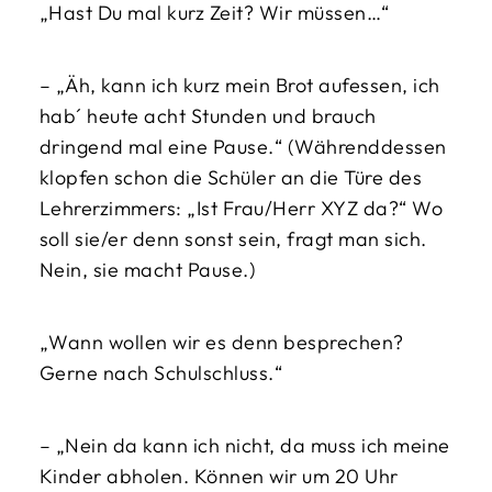
„Hast Du mal kurz Zeit? Wir müssen…“
– „Äh, kann ich kurz mein Brot aufessen, ich
hab´ heute acht Stunden und brauch
dringend mal eine Pause.“ (Währenddessen
klopfen schon die Schüler an die Türe des
Lehrerzimmers: „Ist Frau/Herr XYZ da?“ Wo
soll sie/er denn sonst sein, fragt man sich.
Nein, sie macht Pause.)
„Wann wollen wir es denn besprechen?
Gerne nach Schulschluss.“
– „Nein da kann ich nicht, da muss ich meine
Kinder abholen. Können wir um 20 Uhr