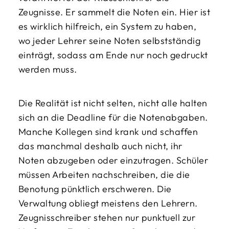
Zeugnisse. Er sammelt die Noten ein. Hier ist
es wirklich hilfreich, ein System zu haben,
wo jeder Lehrer seine Noten selbstständig
einträgt, sodass am Ende nur noch gedruckt
werden muss.
Die Realität ist nicht selten, nicht alle halten
sich an die Deadline für die Notenabgaben.
Manche Kollegen sind krank und schaffen
das manchmal deshalb auch nicht, ihr
Noten abzugeben oder einzutragen. Schüler
müssen Arbeiten nachschreiben, die die
Benotung pünktlich erschweren. Die
Verwaltung obliegt meistens den Lehrern.
Zeugnisschreiber stehen nur punktuell zur