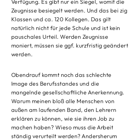
Verfügung. Es gibt nur ein Siegel, womit die
Zeugnisse besiegelt werden. Und das bei zig
Klassen und ca. 120 Kollegen. Das gilt
natürlich nicht für jede Schule und ist kein
pauschales Urteil. Werden Zeugnisse
moniert, müssen sie ggf. kurzfristig geändert
werden.
Obendrauf kommt noch das schlechte
Image des Berufsstandes und die
mangelnde gesellschaftliche Anerkennung.
Warum meinen bloß alle Menschen von
außen am laufenden Band, den Lehrern
erklären zu können, wie sie ihren Job zu
machen haben? Wieso muss die Arbeit
ständig verurteilt werden? Andersherum