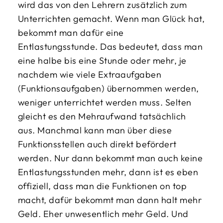
wird das von den Lehrern zusätzlich zum
Unterrichten gemacht. Wenn man Glück hat,
bekommt man dafür eine
Entlastungsstunde. Das bedeutet, dass man
eine halbe bis eine Stunde oder mehr, je
nachdem wie viele Extraaufgaben
(Funktionsaufgaben) übernommen werden,
weniger unterrichtet werden muss. Selten
gleicht es den Mehraufwand tatsächlich
aus. Manchmal kann man über diese
Funktionsstellen auch direkt befördert
werden. Nur dann bekommt man auch keine
Entlastungsstunden mehr, dann ist es eben
offiziell, dass man die Funktionen on top
macht, dafür bekommt man dann halt mehr
Geld. Eher unwesentlich mehr Geld. Und