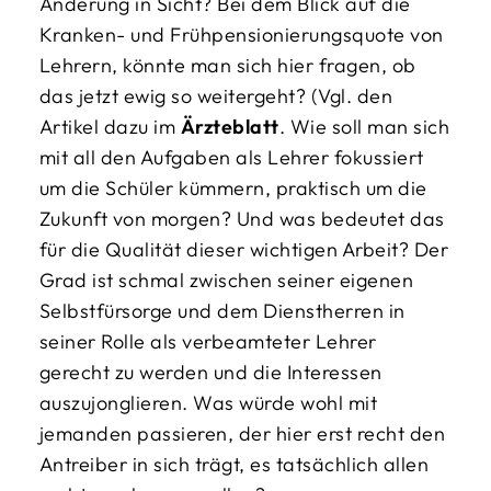
Änderung in Sicht? Bei dem Blick auf die
Kranken- und Frühpensionierungsquote von
Lehrern, könnte man sich hier fragen, ob
das jetzt ewig so weitergeht? (Vgl. den
Artikel dazu im
Ärzteblatt
. Wie soll man sich
mit all den Aufgaben als Lehrer fokussiert
um die Schüler kümmern, praktisch um die
Zukunft von morgen? Und was bedeutet das
für die Qualität dieser wichtigen Arbeit? Der
Grad ist schmal zwischen seiner eigenen
Selbstfürsorge und dem Dienstherren in
seiner Rolle als verbeamteter Lehrer
gerecht zu werden und die Interessen
auszujonglieren. Was würde wohl mit
jemanden passieren, der hier erst recht den
Antreiber in sich trägt, es tatsächlich allen