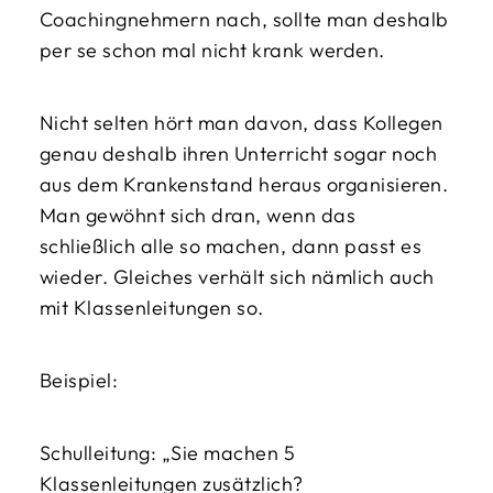
Coachingnehmern nach, sollte man deshalb
per se schon mal nicht krank werden.
Nicht selten hört man davon, dass Kollegen
genau deshalb ihren Unterricht sogar noch
aus dem Krankenstand heraus organisieren.
Man gewöhnt sich dran, wenn das
schließlich alle so machen, dann passt es
wieder. Gleiches verhält sich nämlich auch
mit Klassenleitungen so.
Beispiel:
Schulleitung: „Sie machen 5
Klassenleitungen zusätzlich?