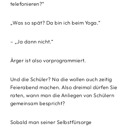
telefonieren?“
„Was so spät? Da bin ich beim Yoga.“
– „Ja dann nicht.“
Ärger ist also vorprogrammiert.
Und die Schüler? Na die wollen auch zeitig
Feierabend machen. Also dreimal dürfen Sie
raten, wann man die Anliegen von Schülern
gemeinsam bespricht?
Sobald man seiner Selbstfürsorge