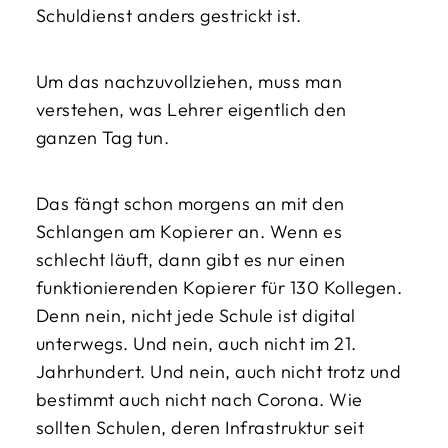
Schuldienst anders gestrickt ist.
Um das nachzuvollziehen, muss man
verstehen, was Lehrer eigentlich den
ganzen Tag tun.
Das fängt schon morgens an mit den
Schlangen am Kopierer an. Wenn es
schlecht läuft, dann gibt es nur einen
funktionierenden Kopierer für 130 Kollegen.
Denn nein, nicht jede Schule ist digital
unterwegs. Und nein, auch nicht im 21.
Jahrhundert. Und nein, auch nicht trotz und
bestimmt auch nicht nach Corona. Wie
sollten Schulen, deren Infrastruktur seit