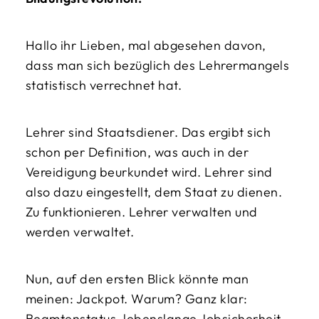
Hallo ihr Lieben, mal abgesehen davon,
dass man sich bezüglich des Lehrermangels
statistisch verrechnet hat.
Lehrer sind Staatsdiener. Das ergibt sich
schon per Definition, was auch in der
Vereidigung beurkundet wird. Lehrer sind
also dazu eingestellt, dem Staat zu dienen.
Zu funktionieren. Lehrer verwalten und
werden verwaltet.
Nun, auf den ersten Blick könnte man
meinen: Jackpot. Warum? Ganz klar:
Beamtenstatus, lebenslange Jobsicherheit,