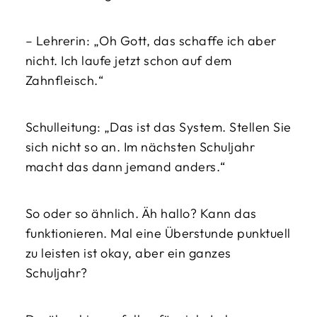
– Lehrerin: „Oh Gott, das schaffe ich aber
nicht. Ich laufe jetzt schon auf dem
Zahnfleisch.“
Schulleitung: „Das ist das System. Stellen Sie
sich nicht so an. Im nächsten Schuljahr
macht das dann jemand anders.“
So oder so ähnlich. Äh hallo? Kann das
funktionieren. Mal eine Überstunde punktuell
zu leisten ist okay, aber ein ganzes
Schuljahr?