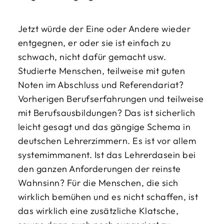
Jetzt würde der Eine oder Andere wieder
entgegnen, er oder sie ist einfach zu
schwach, nicht dafür gemacht usw.
Studierte Menschen, teilweise mit guten
Noten im Abschluss und Referendariat?
Vorherigen Berufserfahrungen und teilweise
mit Berufsausbildungen? Das ist sicherlich
leicht gesagt und das gängige Schema in
deutschen Lehrerzimmern. Es ist vor allem
systemimmanent. Ist das Lehrerdasein bei
den ganzen Anforderungen der reinste
Wahnsinn? Für die Menschen, die sich
wirklich bemühen und es nicht schaffen, ist
das wirklich eine zusätzliche Klatsche,