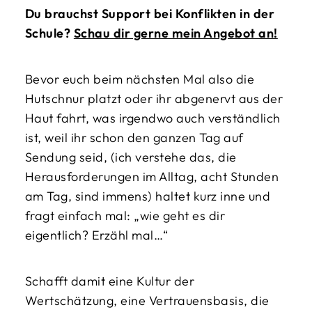
Du brauchst Support bei Konflikten in der
Schule?
Schau dir gerne mein Angebot an!
Bevor euch beim nächsten Mal also die
Hutschnur platzt oder ihr abgenervt aus der
Haut fahrt, was irgendwo auch verständlich
ist, weil ihr schon den ganzen Tag auf
Sendung seid, (ich verstehe das, die
Herausforderungen im Alltag, acht Stunden
am Tag, sind immens) haltet kurz inne und
fragt einfach mal: „wie geht es dir
eigentlich? Erzähl mal…“
Schafft damit eine Kultur der
Wertschätzung, eine Vertrauensbasis, die