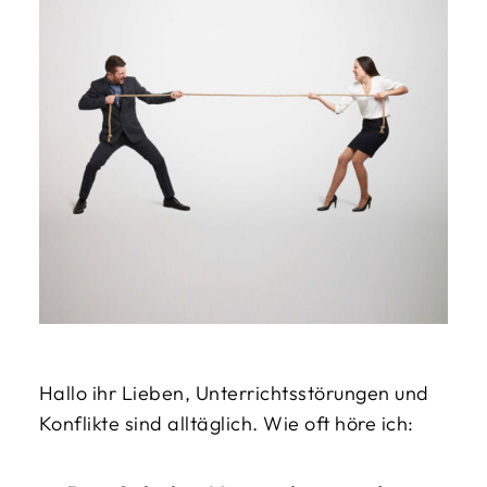
Hallo ihr Lieben, Unterrichtsstörungen und
Konflikte sind alltäglich. Wie oft höre ich: