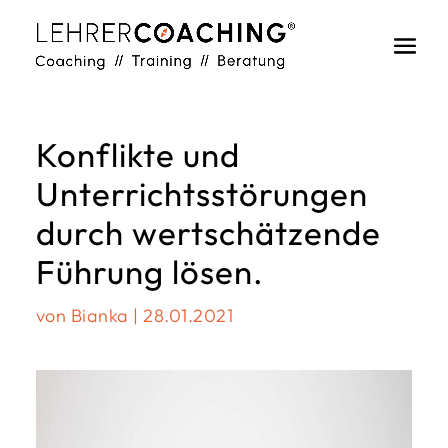
Konflikte und
Unterrichtsstörungen
durch wertschätzende
Führung lösen.
von
Bianka
|
28.01.2021