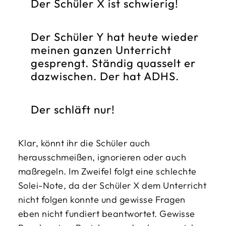
Der Schüler X ist schwierig!
Der Schüler Y hat heute wieder
meinen ganzen Unterricht
gesprengt. Ständig quasselt er
dazwischen. Der hat ADHS.
Der schläft nur!
Klar, könnt ihr die Schüler auch
herausschmeißen, ignorieren oder auch
maßregeln. Im Zweifel folgt eine schlechte
Solei-Note, da der Schüler X dem Unterricht
nicht folgen konnte und gewisse Fragen
eben nicht fundiert beantwortet. Gewisse