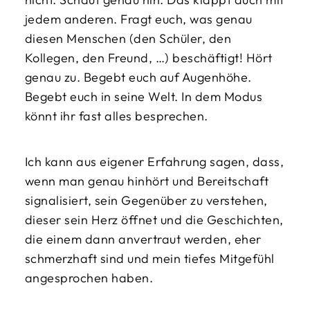
jedem anderen. Fragt euch, was genau
diesen Menschen (den Schüler, den
Kollegen, den Freund, …) beschäftigt! Hört
genau zu. Begebt euch auf Augenhöhe.
Begebt euch in seine Welt. In dem Modus
könnt ihr fast alles besprechen.
Ich kann aus eigener Erfahrung sagen, dass,
wenn man genau hinhört und Bereitschaft
signalisiert, sein Gegenüber zu verstehen,
dieser sein Herz öffnet und die Geschichten,
die einem dann anvertraut werden, eher
schmerzhaft sind und mein tiefes Mitgefühl
angesprochen haben.